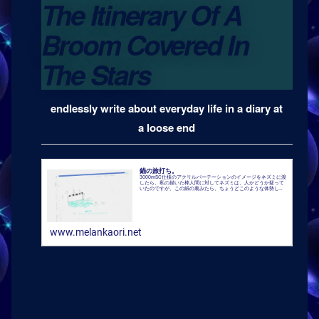
The Itinerary Of A
Broom Covered In
The Stars
endlessly write about everyday life in a diary at
a loose end
錨の旅打ち。
3000mSC仕様のアクリルパーテーションのイメージをネズミに渡
したら、私の描いた棒人間に対してネズミは、人かどうか疑って
いたのですが、この紙の裏みたら、ちょうどこのような体勢して
る人がいたので、「ホラ！」とだけ私は言い、ネズミを奇跡的に
説…
www.melankaori.net